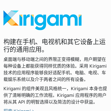
构建在手机、电视机和其它设备上运
行的通用应用。
桌面端与移动端之间的界限正变得模糊，用户期望在
每种设备上都能获得同样优质的体验。采用 Kirigami
技术的应用程序能够良好适配手机、电脑、电视、车
载娱乐系统以及介于两者之间的所有设备。
Kirigami 的组件美观且风格统一，Kirigami 本身也提
供了清晰明确的工作流程。Kirigami 应用程序的用户
将从其 API 的明智选择以及简洁的设计中获益。