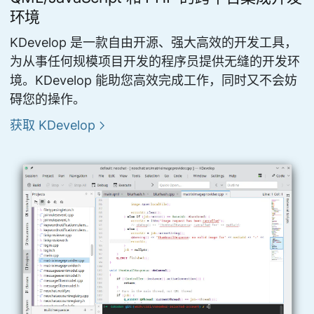
环境
KDevelop 是一款自由开源、强大高效的开发工具，
为从事任何规模项目开发的程序员提供无缝的开发环
境。KDevelop 能助您高效完成工作，同时又不会妨
碍您的操作。
获取 KDevelop