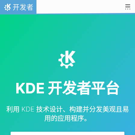
跳至内容
开发者
首页
K
KDE 开发者平台
利用 KDE 技术设计、构建并分发美观且易
用的应用程序。