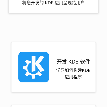
将您开发的 KDE 应用呈现给用户
开发 KDE 软件
学习如何构建KDE
应用程序