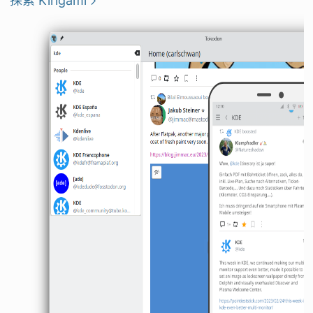
探索 Kirigami