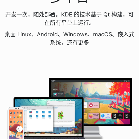
开发一次，随处部署。KDE 的技术基于 Qt 构建，可
在所有平台上运行。
桌面 Linux、Android、Windows、macOS、嵌入式
系统，还有更多