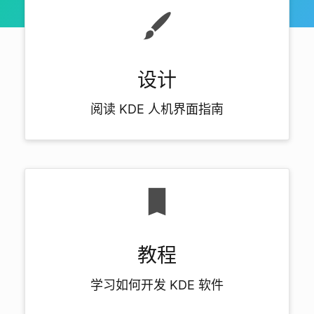
设计
阅读 KDE 人机界面指南
教程
学习如何开发 KDE 软件