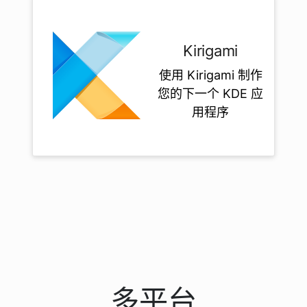
Kirigami
使用 Kirigami 制作
您的下一个 KDE 应
用程序
多平台