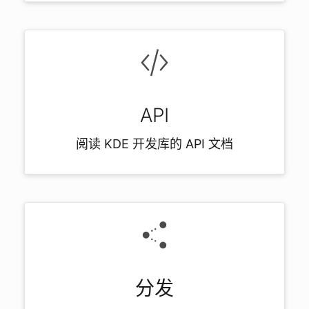
API
阅读 KDE 开发库的 API 文档
分发