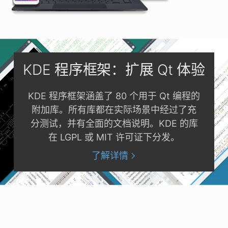
KDE 程序框架：扩展 Qt 体验
KDE 程序框架涵盖了 80 个用于 Qt 编程的
附加库。所有库都在实际场景中经过了充
分测试，并有全面的文档说明。KDE 的库
在 LGPL 或 MIT 许可证下分发。
了解详情