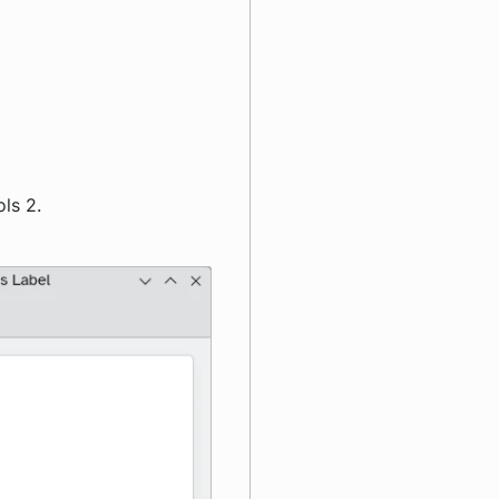
ls 2.