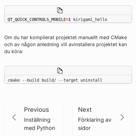
QT_QUICK_CONTROLS_MOBILE
=
1
 kirigami_hello
Om du har kompilerat projektet manuellt med CMake
och av någon anledning vill avinstallera projektet kan
du köra:
cmake --build build/ --target uninstall
Previous
Next
Inställning
Förklaring av
med Python
sidor