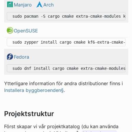
Manjaro
Arch
OpenSUSE
Fedora
Ytterligare information för andra distributioner finns i
Installera byggberoenden§
.
Projektstruktur
Först skapar vi vår projektkatalog (du kan använda