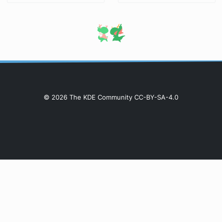
© 2026 The KDE Community CC-BY-SA-4.0