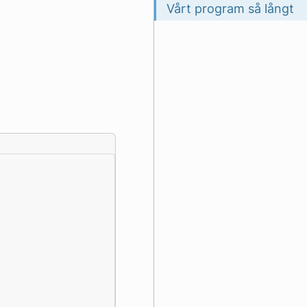
Vårt program så långt