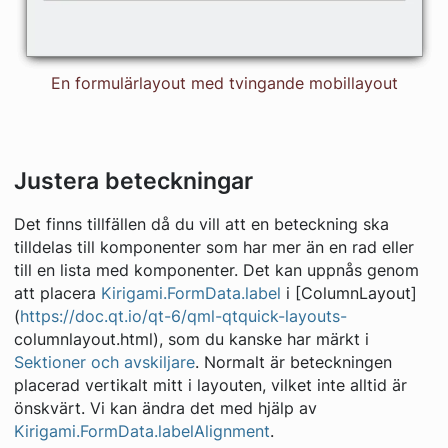
En formulärlayout med tvingande mobillayout
Justera beteckningar
Det finns tillfällen då du vill att en beteckning ska
tilldelas till komponenter som har mer än en rad eller
till en lista med komponenter. Det kan uppnås genom
att placera
Kirigami.FormData.label
i [ColumnLayout]
(
https://doc.qt.io/qt-6/qml-qtquick-layouts-
columnlayout.html), som du kanske har märkt i
Sektioner och avskiljare
. Normalt är beteckningen
placerad vertikalt mitt i layouten, vilket inte alltid är
önskvärt. Vi kan ändra det med hjälp av
Kirigami.FormData.labelAlignment
.