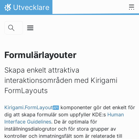
Skip to main content
Gå till innehåll
Utvecklare
Hem
Formulärlayouter
Skapa enkelt attraktiva
interaktionsområden med Kirigami
FormLayouts
Kirigami.FormLayout
komponenter gör det enkelt för
dig att skapa formulär som uppfyller KDE:s
Human
Interface Guidelines
. De är optimala för
inställningsdialogrutor och för stora grupper av
kontroller och inmatningsfält som är relaterade till