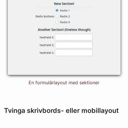
En formulärlayout med sektioner
Tvinga skrivbords- eller mobillayout