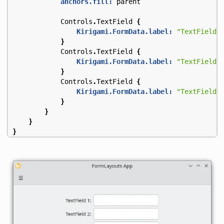
anchors.fill:
parent
Controls
.
TextField
{
Kirigami.FormData.label:
"TextField 
}
Controls
.
TextField
{
Kirigami.FormData.label:
"TextField 
}
Controls
.
TextField
{
Kirigami.FormData.label:
"TextField 
}
}
}
}