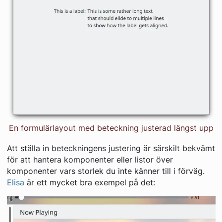
En formulärlayout med beteckning justerad längst upp
Att ställa in beteckningens justering är särskilt bekvämt
för att hantera komponenter eller listor över
komponenter vars storlek du inte känner till i förväg.
Elisa
är ett mycket bra exempel på det: