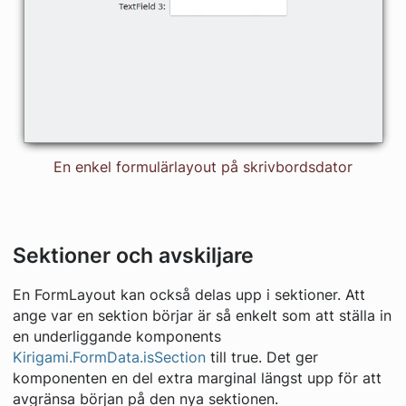
En enkel formulärlayout på skrivbordsdator
Sektioner och avskiljare
En FormLayout kan också delas upp i sektioner. Att
ange var en sektion börjar är så enkelt som att ställa in
en underliggande komponents
Kirigami.FormData.isSection
till true. Det ger
komponenten en del extra marginal längst upp för att
avgränsa början på den nya sektionen.