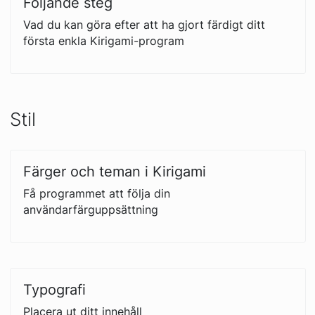
Följande steg
Vad du kan göra efter att ha gjort färdigt ditt
första enkla Kirigami-program
Stil
Färger och teman i Kirigami
Få programmet att följa din
användarfärguppsättning
Typografi
Placera ut ditt innehåll