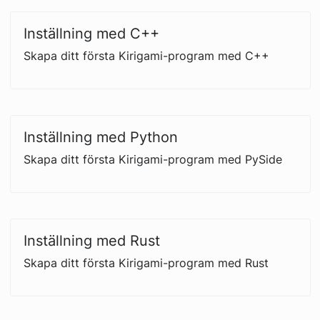
Inställning med C++
Skapa ditt första Kirigami-program med C++
Inställning med Python
Skapa ditt första Kirigami-program med PySide
Inställning med Rust
Skapa ditt första Kirigami-program med Rust