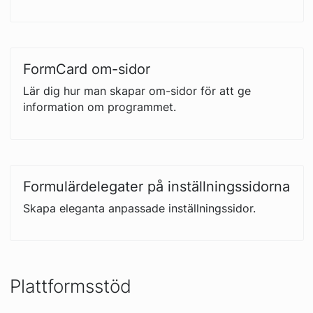
FormCard om-sidor
Lär dig hur man skapar om-sidor för att ge
information om programmet.
Formulärdelegater på inställningssidorna
Skapa eleganta anpassade inställningssidor.
Plattformsstöd