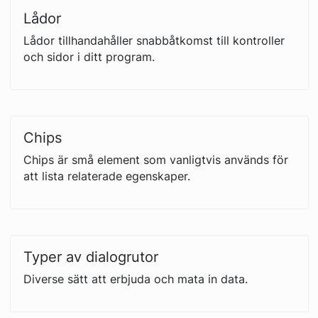
Lådor
Lådor tillhandahåller snabbåtkomst till kontroller
och sidor i ditt program.
Chips
Chips är små element som vanligtvis används för
att lista relaterade egenskaper.
Typer av dialogrutor
Diverse sätt att erbjuda och mata in data.