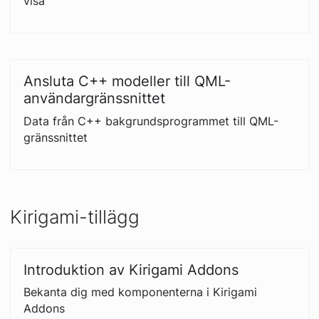
visa
Ansluta C++ modeller till QML-
användargränssnittet
Data från C++ bakgrundsprogrammet till QML-
gränssnittet
Kirigami-tillägg
Introduktion av Kirigami Addons
Bekanta dig med komponenterna i Kirigami
Addons