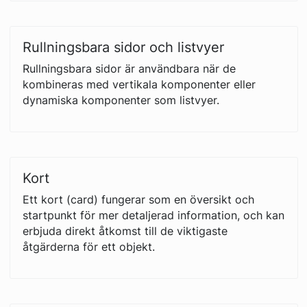
Rullningsbara sidor och listvyer
Rullningsbara sidor är användbara när de
kombineras med vertikala komponenter eller
dynamiska komponenter som listvyer.
Kort
Ett kort (card) fungerar som en översikt och
startpunkt för mer detaljerad information, och kan
erbjuda direkt åtkomst till de viktigaste
åtgärderna för ett objekt.