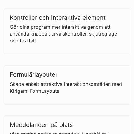
Kontroller och interaktiva element
Gör dina program mer interaktiva genom att
använda knappar, urvalskontroller, skjutreglage
och textfält.
Formulärlayouter
Skapa enkelt attraktiva interaktionsområden med
Kirigami FormLayouts
Meddelanden på plats