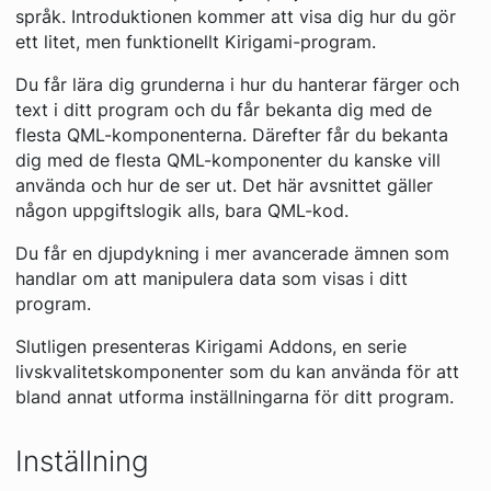
språk. Introduktionen kommer att visa dig hur du gör
ett litet, men funktionellt Kirigami-program.
Du får lära dig grunderna i hur du hanterar färger och
text i ditt program och du får bekanta dig med de
flesta QML-komponenterna. Därefter får du bekanta
dig med de flesta QML-komponenter du kanske vill
använda och hur de ser ut. Det här avsnittet gäller
någon uppgiftslogik alls, bara QML-kod.
Du får en djupdykning i mer avancerade ämnen som
handlar om att manipulera data som visas i ditt
program.
Slutligen presenteras Kirigami Addons, en serie
livskvalitetskomponenter som du kan använda för att
bland annat utforma inställningarna för ditt program.
Inställning