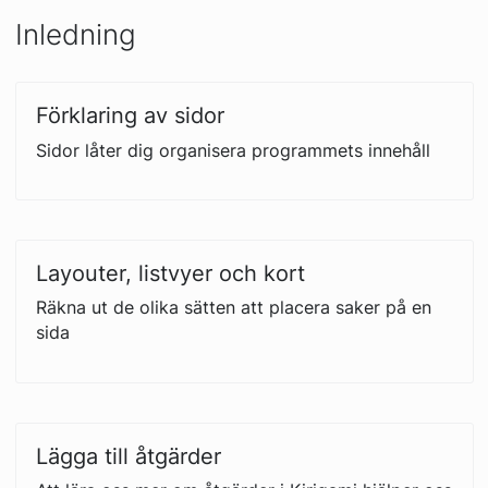
Inledning
Förklaring av sidor
Sidor låter dig organisera programmets innehåll
Layouter, listvyer och kort
Räkna ut de olika sätten att placera saker på en
sida
Lägga till åtgärder