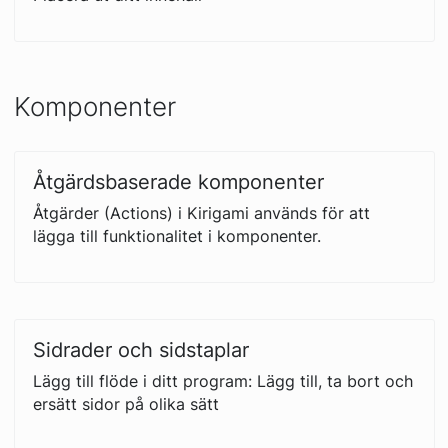
Komponenter
Åtgärdsbaserade komponenter
Åtgärder (Actions) i Kirigami används för att
lägga till funktionalitet i komponenter.
Sidrader och sidstaplar
Lägg till flöde i ditt program: Lägg till, ta bort och
ersätt sidor på olika sätt