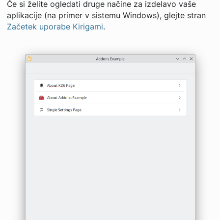
Če si želite ogledati druge načine za izdelavo vaše
aplikacije (na primer v sistemu Windows), glejte stran
Začetek uporabe Kirigami
.