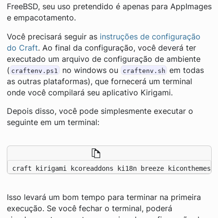
FreeBSD, seu uso pretendido é apenas para AppImages
e empacotamento.
Você precisará seguir as
instruções de configuração
do Craft
. Ao final da configuração, você deverá ter
executado um arquivo de configuração de ambiente
(
no windows ou
em todas
craftenv.ps1
craftenv.sh
as outras plataformas), que fornecerá um terminal
onde você compilará seu aplicativo Kirigami.
Depois disso, você pode simplesmente executar o
seguinte em um terminal:
craft kirigami kcoreaddons ki18n breeze kiconthemes 
Isso levará um bom tempo para terminar na primeira
execução. Se você fechar o terminal, poderá