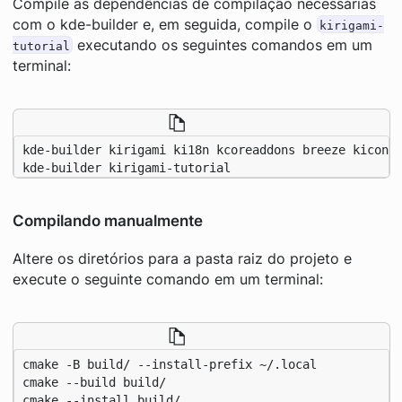
Compile as dependências de compilação necessárias
com o kde-builder e, em seguida, compile o
kirigami-
executando os seguintes comandos em um
tutorial
terminal:
kde-builder kirigami-tutorial
Compilando manualmente
Altere os diretórios para a pasta raiz do projeto e
execute o seguinte comando em um terminal:
cmake --install build/