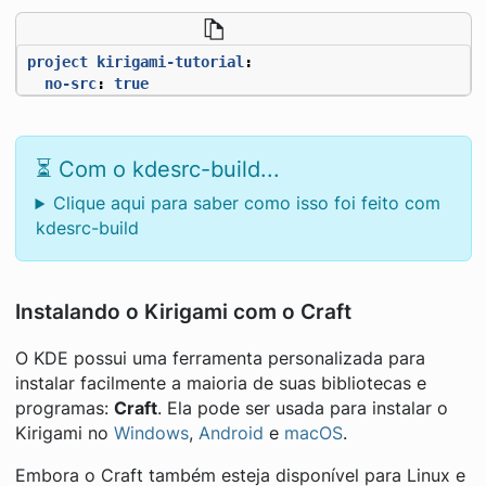
project kirigami-tutorial
:
no-src
:
true
⏳ Com o kdesrc-build...
Clique aqui para saber como isso foi feito com
kdesrc-build
Instalando o Kirigami com o Craft
O KDE possui uma ferramenta personalizada para
instalar facilmente a maioria de suas bibliotecas e
programas:
Craft
. Ela pode ser usada para instalar o
Kirigami no
Windows
,
Android
e
macOS
.
Embora o Craft também esteja disponível para Linux e