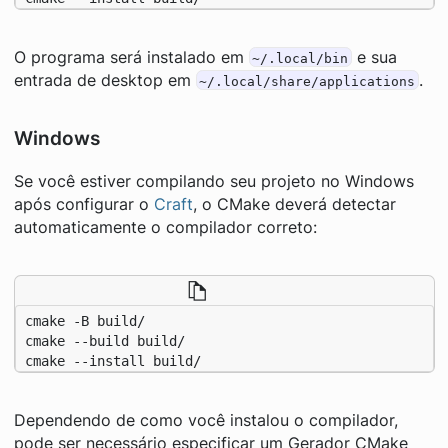
O programa será instalado em
e sua
~/.local/bin
entrada de desktop em
.
~/.local/share/applications
Windows
Se você estiver compilando seu projeto no Windows
após configurar o
Craft
, o CMake deverá detectar
automaticamente o compilador correto:
cmake --install build/
Dependendo de como você instalou o compilador,
pode ser necessário especificar um Gerador CMake