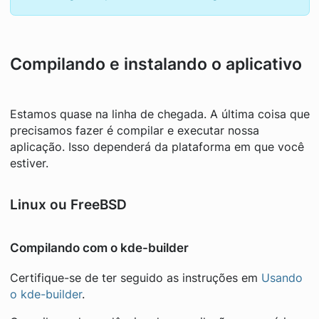
Compilando e instalando o aplicativo
Estamos quase na linha de chegada. A última coisa que
precisamos fazer é compilar e executar nossa
aplicação. Isso dependerá da plataforma em que você
estiver.
Linux ou FreeBSD
Compilando com o kde-builder
Certifique-se de ter seguido as instruções em
Usando
o kde-builder
.