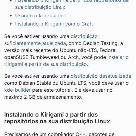
Instalando o Kirigami a partir dos repositórios da
sua distribuição Linux
Usando o kde-builder
Instalando o Kirigami com o Craft
Se você estiver usando uma
distribuição
suficientemente atualizada
, como Debian Testing, a
versão mais recente do Ubuntu não-LTS, Fedora,
openSUSE Tumbleweed ou Arch, você pode
instalar o
Kirigami a partir da sua distribuição
.
Se você estiver usando uma
distribuição desatualizada
como Debian Stable ou Ubuntu LTS, você deve usar o
kde-builder
para este tutorial. Ele deve usar no
máximo 2 GB de armazenamento.
Instalando o Kirigami a partir dos
repositórios na sua distribuição Linux
Precisamos de um compilador C++, pacotes de