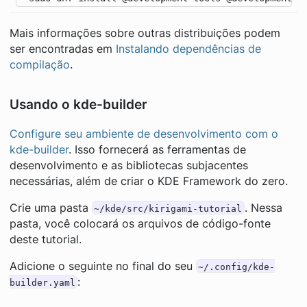
Mais informações sobre outras distribuições podem
ser encontradas em
Instalando dependências de
compilação
.
Usando o kde-builder
Configure seu ambiente de desenvolvimento com o
kde-builder
. Isso fornecerá as ferramentas de
desenvolvimento e as bibliotecas subjacentes
necessárias, além de criar o KDE Framework do zero.
Crie uma pasta
. Nessa
~/kde/src/kirigami-tutorial
pasta, você colocará os arquivos de código-fonte
deste tutorial.
Adicione o seguinte no final do seu
~/.config/kde-
:
builder.yaml