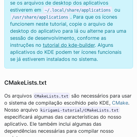
se os arquivos de desktop dos aplicativos
estiverem em
ou
~/.local/share/applications
. Para que os ícones
/usr/share/applications
funcionem neste tutorial, copie o arquivo de
desktop do aplicativo para lá ou alterne para uma
sessão de desenvolvimento, conforme as
instruções no
tutorial do kde-builder
. Alguns
aplicativos do KDE podem ter ícones funcionais
se já estiverem instalados no sistema.
CMakeLists.txt
Os arquivos
são necessários para usar
CMakeLists.txt
o sistema de compilação escolhido pelo KDE,
CMake
.
Nosso arquivo
kirigami-tutorial/CMakeLists.txt
especificará algumas das características do nosso
aplicativo. Ele também inclui algumas das
dependências necessárias para compilar nosso