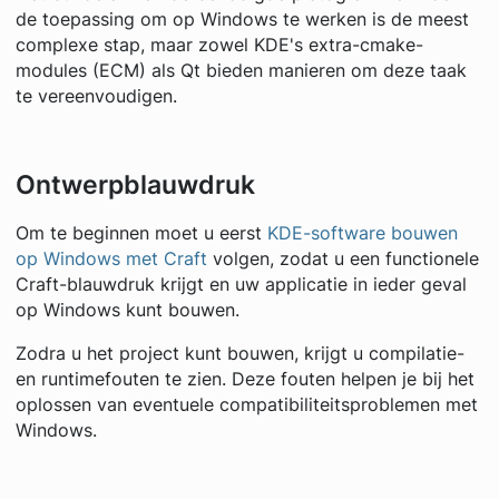
de toepassing om op Windows te werken is de meest
complexe stap, maar zowel KDE's extra-cmake-
modules (ECM) als Qt bieden manieren om deze taak
te vereenvoudigen.
Ontwerpblauwdruk
Om te beginnen moet u eerst
KDE-software bouwen
op Windows met Craft
volgen, zodat u een functionele
Craft-blauwdruk krijgt en uw applicatie in ieder geval
op Windows kunt bouwen.
Zodra u het project kunt bouwen, krijgt u compilatie-
en runtimefouten te zien. Deze fouten helpen je bij het
oplossen van eventuele compatibiliteitsproblemen met
Windows.