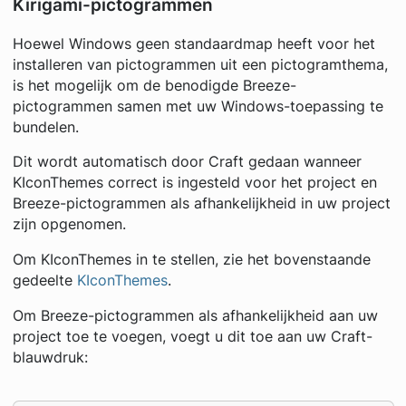
Kirigami-pictogrammen
Hoewel Windows geen standaardmap heeft voor het
installeren van pictogrammen uit een pictogramthema,
is het mogelijk om de benodigde Breeze-
pictogrammen samen met uw Windows-toepassing te
bundelen.
Dit wordt automatisch door Craft gedaan wanneer
KIconThemes correct is ingesteld voor het project en
Breeze-pictogrammen als afhankelijkheid in uw project
zijn opgenomen.
Om KIconThemes in te stellen, zie het bovenstaande
gedeelte
KIconThemes
.
Om Breeze-pictogrammen als afhankelijkheid aan uw
project toe te voegen, voegt u dit toe aan uw Craft-
blauwdruk: