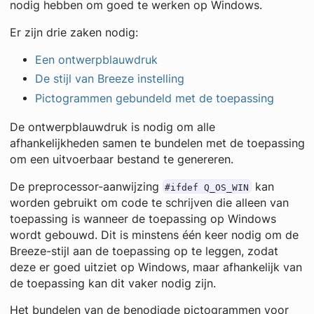
nodig hebben om goed te werken op Windows.
Er zijn drie zaken nodig:
Een ontwerpblauwdruk
De stijl van Breeze instelling
Pictogrammen gebundeld met de toepassing
De ontwerpblauwdruk is nodig om alle
afhankelijkheden samen te bundelen met de toepassing
om een uitvoerbaar bestand te genereren.
De preprocessor-aanwijzing
kan
#ifdef Q_OS_WIN
worden gebruikt om code te schrijven die alleen van
toepassing is wanneer de toepassing op Windows
wordt gebouwd. Dit is minstens één keer nodig om de
Breeze-stijl aan de toepassing op te leggen, zodat
deze er goed uitziet op Windows, maar afhankelijk van
de toepassing kan dit vaker nodig zijn.
Het bundelen van de benodigde pictogrammen voor