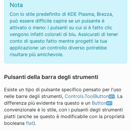
Nota
Con lo stile predefinito di KDE Plasma, Brezza,
può essere difficile capire se un pulsante è
attivato o meno: i pulsanti su cui si è fatto clic
vengono infatti colorati di blu. Assicurati di tener
conto di questo fatto mentre progetti la tua
applicazione: un controllo diverso potrebbe
risultare più amichevole.
Pulsanti della barra degli strumenti
Esiste un tipo di pulsante specifico pensato per l'uso
nelle barre degli strumenti,
Controls.ToolButton
. La
differenza più evidente tra questo e un
Button
convenzionale è lo stile, con i pulsanti degli strumenti
piatti (anche se questo è modificabile con la proprietà
booleana
flat
).