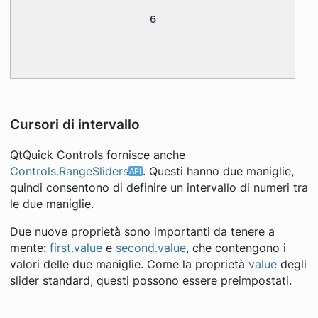
Cursori di intervallo
QtQuick Controls fornisce anche
Controls.RangeSliders
. Questi hanno due maniglie,
quindi consentono di definire un intervallo di numeri tra
le due maniglie.
Due nuove proprietà sono importanti da tenere a
mente:
first.value
e
second.value
, che contengono i
valori delle due maniglie. Come la proprietà
value
degli
slider standard, questi possono essere preimpostati.