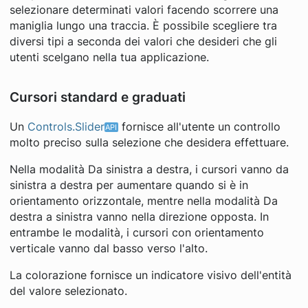
selezionare determinati valori facendo scorrere una
maniglia lungo una traccia. È possibile scegliere tra
diversi tipi a seconda dei valori che desideri che gli
utenti scelgano nella tua applicazione.
Cursori standard e graduati
Un
Controls.Slider
fornisce all'utente un controllo
molto preciso sulla selezione che desidera effettuare.
Nella modalità Da sinistra a destra, i cursori vanno da
sinistra a destra per aumentare quando si è in
orientamento orizzontale, mentre nella modalità Da
destra a sinistra vanno nella direzione opposta. In
entrambe le modalità, i cursori con orientamento
verticale vanno dal basso verso l'alto.
La colorazione fornisce un indicatore visivo dell'entità
del valore selezionato.