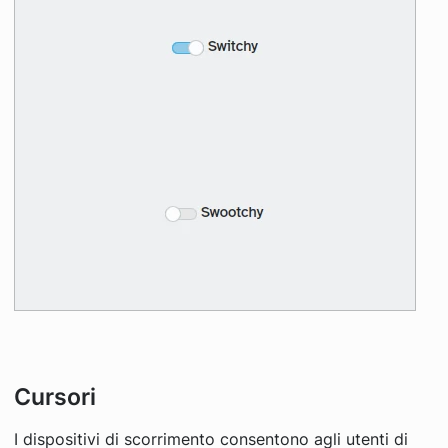
Cursori
I dispositivi di scorrimento consentono agli utenti di