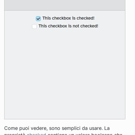
Come puoi vedere, sono semplici da usare. La