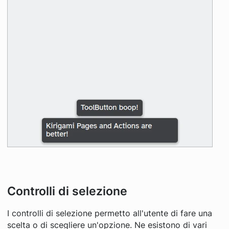
Controlli di selezione
I controlli di selezione permetto all'utente di fare una
scelta o di scegliere un'opzione. Ne esistono di vari