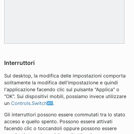
Interruttori
Sul desktop, la modifica delle impostazioni comporta
solitamente la modifica dell'impostazione e quindi
l'applicazione facendo clic sul pulsante "Applica" o
"OK". Sui dispositivi mobili, possiamo invece utilizzare
un
Controls.Switch
.
Gli interruttori possono essere commutati tra lo stato
acceso e quello spento. Possono essere attivati ​​
facendo clic o toccandoli oppure possono essere