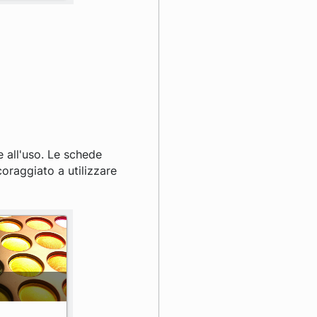
e all'uso. Le schede
oraggiato a utilizzare