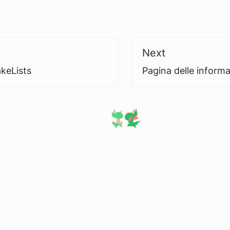
Next
keLists
Pagina delle informa