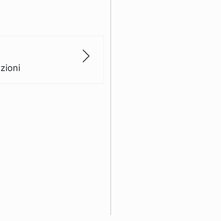
zioni