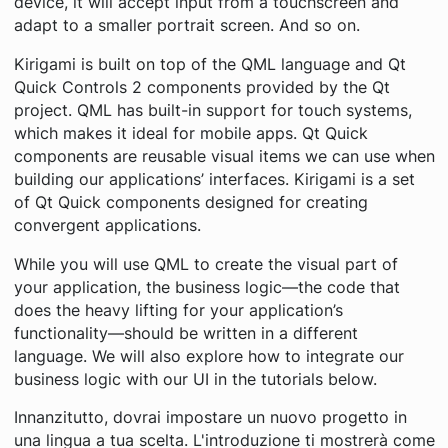
device, it will accept input from a touchscreen and
adapt to a smaller portrait screen. And so on.
Kirigami is built on top of the QML language and Qt
Quick Controls 2 components provided by the Qt
project. QML has built-in support for touch systems,
which makes it ideal for mobile apps. Qt Quick
components are reusable visual items we can use when
building our applications’ interfaces. Kirigami is a set
of Qt Quick components designed for creating
convergent applications.
While you will use QML to create the visual part of
your application, the business logic—the code that
does the heavy lifting for your application’s
functionality—should be written in a different
language. We will also explore how to integrate our
business logic with our UI in the tutorials below.
Innanzitutto, dovrai impostare un nuovo progetto in
una lingua a tua scelta. L'introduzione ti mostrerà come