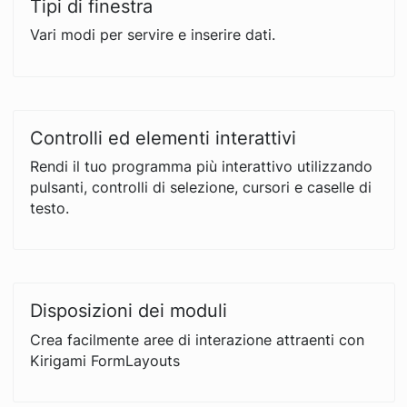
Tipi di finestra
Vari modi per servire e inserire dati.
Controlli ed elementi interattivi
Rendi il tuo programma più interattivo utilizzando
pulsanti, controlli di selezione, cursori e caselle di
testo.
Disposizioni dei moduli
Crea facilmente aree di interazione attraenti con
Kirigami FormLayouts