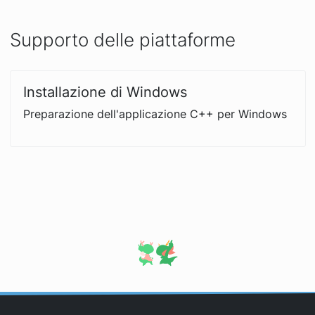
Supporto delle piattaforme
Installazione di Windows
Preparazione dell'applicazione C++ per Windows