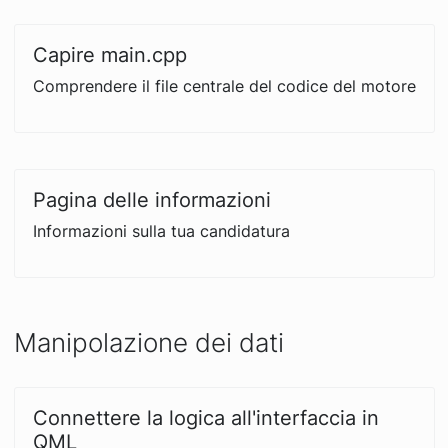
Capire main.cpp
Comprendere il file centrale del codice del motore
Pagina delle informazioni
Informazioni sulla tua candidatura
Manipolazione dei dati
Connettere la logica all'interfaccia in
QML