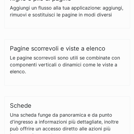
Aggiungi un flusso alla tua applicazione: aggiungi,
rimuovi e sostituisci le pagine in modi diversi
Pagine scorrevoli e viste a elenco
Le pagine scorrevoli sono utili se combinate con
componenti verticali o dinamici come le viste a
elenco.
Schede
Una scheda funge da panoramica e da punto
d'ingresso a informazioni più dettagliate, inoltre
può offrire un accesso diretto alle azioni più