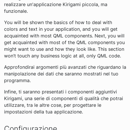
realizzare un'applicazione Kirigami piccola, ma
funzionale.
You will be shown the basics of how to deal with
colors and text in your application, and you will get
acquainted with most QML components. Next, you will
get acquainted with most of the QML components you
might want to use and how they look like. This section
won’t touch any business logic at all, only QML code.
Approfondirai argomenti più avanzati che riguardano la
manipolazione dei dati che saranno mostrati nel tuo
programma.
Infine, ti saranno presentati i componenti aggiuntivi
Kirigami, una serie di componenti di qualità che potrai
utilizzare, tra le altre cose, per progettare le
impostazioni della tua applicazione.
Configurazione