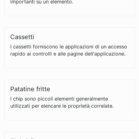
importanti su un elemento.
Cassetti
I cassetti forniscono le applicazioni di un accesso
rapido ai controlli e alle pagine dell'applicazione.
Patatine fritte
I chip sono piccoli elementi generalmente
utilizzati per elencare le proprietà correlate.