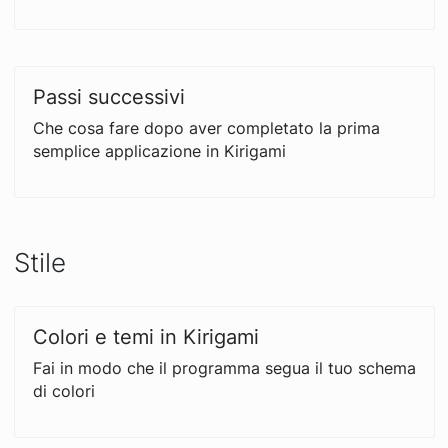
Passi successivi
Che cosa fare dopo aver completato la prima
semplice applicazione in Kirigami
Stile
Colori e temi in Kirigami
Fai in modo che il programma segua il tuo schema
di colori