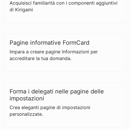
Acquisisci familiarità con i componenti aggiuntivi
di Kirigami
Pagine informative FormCard
Impara a creare pagine Informazioni per
accreditare la tua domanda.
Forma i delegati nelle pagine delle
impostazioni
Crea eleganti pagine di impostazioni
personalizzate.