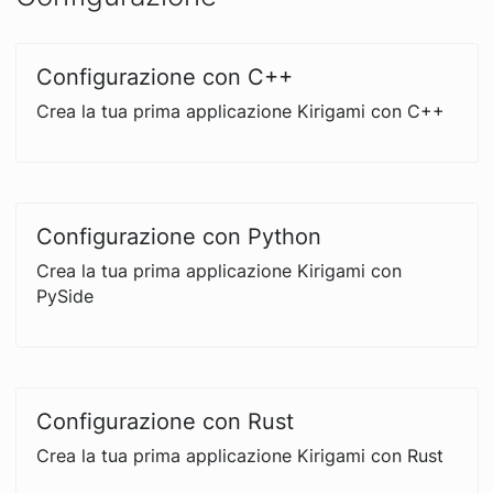
Configurazione con C++
Crea la tua prima applicazione Kirigami con C++
Configurazione con Python
Crea la tua prima applicazione Kirigami con
PySide
Configurazione con Rust
Crea la tua prima applicazione Kirigami con Rust