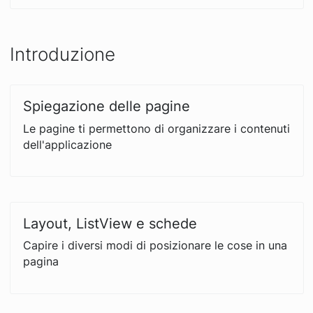
Introduzione
Spiegazione delle pagine
Le pagine ti permettono di organizzare i contenuti
dell'applicazione
Layout, ListView e schede
Capire i diversi modi di posizionare le cose in una
pagina