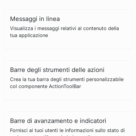
Messaggi in linea
Visualizza i messaggi relativi al contenuto della
tua applicazione
Barre degli strumenti delle azioni
Crea la tua barra degli strumenti personalizzabile
col componente ActionToolBar
Barre di avanzamento e indicatori
Fornisci ai tuoi utenti le informazioni sullo stato di