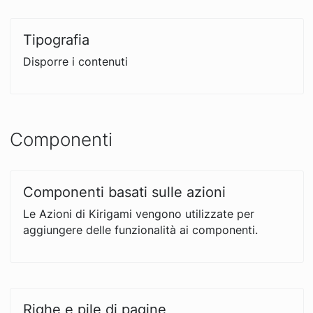
Tipografia
Disporre i contenuti
Componenti
Componenti basati sulle azioni
Le Azioni di Kirigami vengono utilizzate per
aggiungere delle funzionalità ai componenti.
Righe e pile di pagine