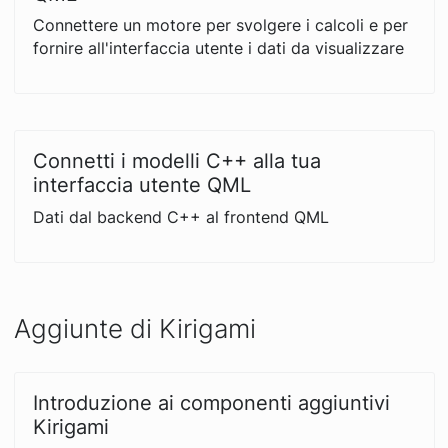
Connettere un motore per svolgere i calcoli e per
fornire all'interfaccia utente i dati da visualizzare
Connetti i modelli C++ alla tua
interfaccia utente QML
Dati dal backend C++ al frontend QML
Aggiunte di Kirigami
Introduzione ai componenti aggiuntivi
Kirigami