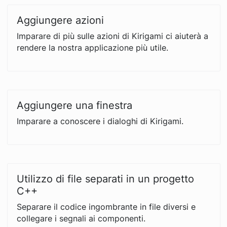
Aggiungere azioni
Imparare di più sulle azioni di Kirigami ci aiuterà a
rendere la nostra applicazione più utile.
Aggiungere una finestra
Imparare a conoscere i dialoghi di Kirigami.
Utilizzo di file separati in un progetto
C++
Separare il codice ingombrante in file diversi e
collegare i segnali ai componenti.