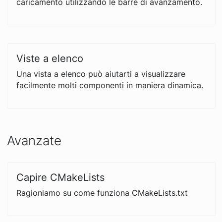
caricamento utilizzando le barre di avanzamento.
Viste a elenco
Una vista a elenco può aiutarti a visualizzare
facilmente molti componenti in maniera dinamica.
Avanzate
Capire CMakeLists
Ragioniamo su come funziona CMakeLists.txt