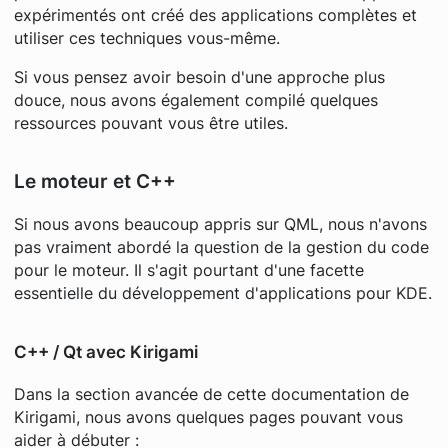
expérimentés ont créé des applications complètes et
utiliser ces techniques vous-même.
Si vous pensez avoir besoin d'une approche plus
douce, nous avons également compilé quelques
ressources pouvant vous être utiles.
Le moteur et C++
Si nous avons beaucoup appris sur QML, nous n'avons
pas vraiment abordé la question de la gestion du code
pour le moteur. Il s'agit pourtant d'une facette
essentielle du développement d'applications pour KDE.
C++ / Qt avec Kirigami
Dans la section avancée de cette documentation de
Kirigami, nous avons quelques pages pouvant vous
aider à débuter :