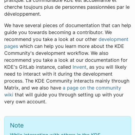
pratique. La communauté KDE est accueillante et
cherche toujours plus de personnes passionnées par le
développement.
We have several pieces of documentation that can help
guide you towards becoming a contributor. We
recommend you take a look at our other
development
pages
which can help you learn more about the KDE
Community's development workflow. We also
recommend you take a look at our documentation for
KDE's GitLab instance, called
Invent
, as you will likely
need to interact with it during the development
process. The KDE Community interacts mainly through
Matrix, and we also have
a page on the community
wiki
that will guide you through setting up with your
very own account.
Note