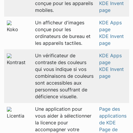
conçue pour les appareils
KDE Invent
mobiles.
page
Un afficheur d'images
KDE Apps
Koko
conçue pour les
page
ordinateurs de bureau et
KDE Invent
les appareils tactiles.
page
Un vérificateur de
KDE Apps
Kontrast
contraste des couleurs
page
qui vous indique si vos
KDE Invent
combinaisons de couleurs
page
sont accessibles aux
personnes souffrant de
déficience visuelle.
Une application pour
Page des
Licentia
vous aider à sélectionner
applications
la licence pour
de KDE
accompagner votre
Page de