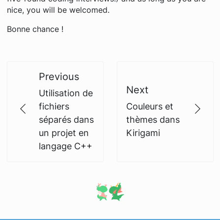
nice, you will be welcomed.
Bonne chance !
Previous
Next
Utilisation de
fichiers
Couleurs et
séparés dans
thèmes dans
un projet en
Kirigami
langage C++