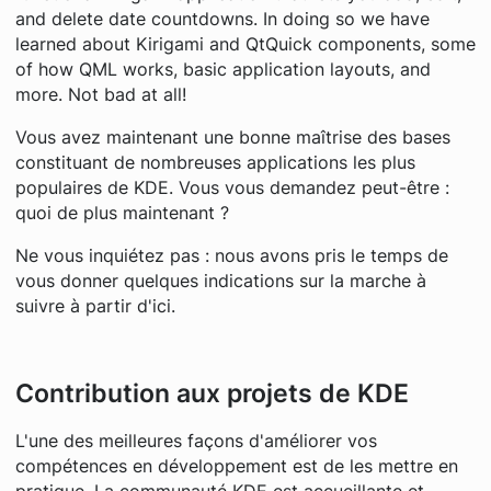
and delete date countdowns. In doing so we have
learned about Kirigami and QtQuick components, some
of how QML works, basic application layouts, and
more. Not bad at all!
Vous avez maintenant une bonne maîtrise des bases
constituant de nombreuses applications les plus
populaires de KDE. Vous vous demandez peut-être :
quoi de plus maintenant ?
Ne vous inquiétez pas : nous avons pris le temps de
vous donner quelques indications sur la marche à
suivre à partir d'ici.
Contribution aux projets de KDE
L'une des meilleures façons d'améliorer vos
compétences en développement est de les mettre en