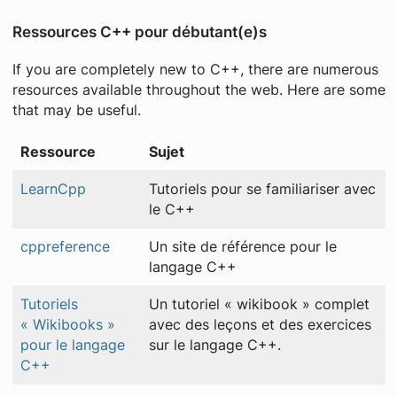
Ressources C++ pour débutant(e)s
If you are completely new to C++, there are numerous
resources available throughout the web. Here are some
that may be useful.
Ressource
Sujet
LearnCpp
Tutoriels pour se familiariser avec
le C++
cppreference
Un site de référence pour le
langage C++
Tutoriels
Un tutoriel « wikibook » complet
« Wikibooks »
avec des leçons et des exercices
pour le langage
sur le langage C++.
C++