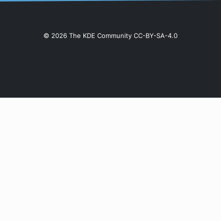
© 2026 The KDE Community CC-BY-SA-4.0