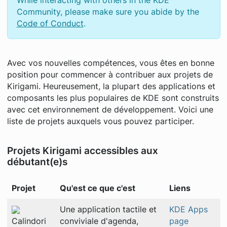
While interacting with others in the KDE
Community, please make sure you abide by the
Code of Conduct
.
Avec vos nouvelles compétences, vous êtes en bonne
position pour commencer à contribuer aux projets de
Kirigami. Heureusement, la plupart des applications et
composants les plus populaires de KDE sont construits
avec cet environnement de développement. Voici une
liste de projets auxquels vous pouvez participer.
Projets Kirigami accessibles aux
débutant(e)s
Projet
Qu'est ce que c'est
Liens
Une application tactile et
KDE Apps
Calindori
conviviale d'agenda,
page