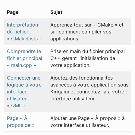
Page
Sujet
Interprétation
Apprenez tout sur « CMake » et
du fichier
sur comment compiler vos
« CMakeLists »
applications.
Comprendre le
Prise en main du fichier principal
fichier principal
C++ gérant l'initialisation de
« main.cpp »
votre application.
Connecter une
Ajoutez des fonctionnalités
logique à votre
avancées à votre application sous
interface
Kirigami et connectez-la à votre
utilisateur
interface utilisateur.
« QML »
Page « À
Ajouter une Page « À propos » à
propos de »
votre interface utilisateur.