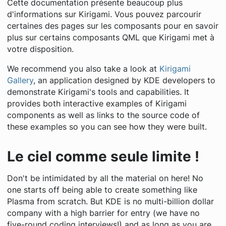
Cette documentation présente beaucoup plus
d'informations sur Kirigami. Vous pouvez parcourir
certaines des pages sur les composants pour en savoir
plus sur certains composants QML que Kirigami met à
votre disposition.
We recommend you also take a look at
Kirigami
Gallery
, an application designed by KDE developers to
demonstrate Kirigami's tools and capabilities. It
provides both interactive examples of Kirigami
components as well as links to the source code of
these examples so you can see how they were built.
Le ciel comme seule limite !
Don't be intimidated by all the material on here! No
one starts off being able to create something like
Plasma from scratch. But KDE is no multi-billion dollar
company with a high barrier for entry (we have no
five-round coding interviews!) and as long as you are