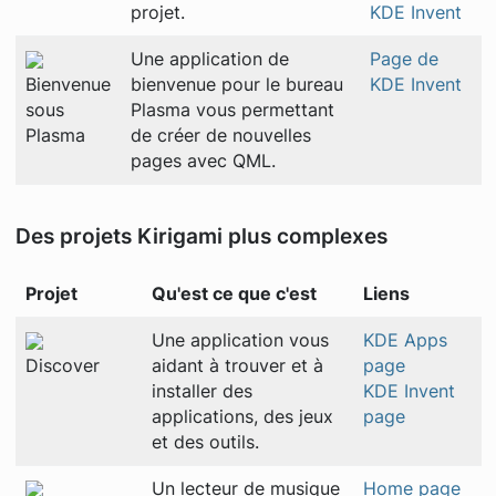
projet.
KDE Invent
Une application de
Page de
Bienvenue
bienvenue pour le bureau
KDE Invent
sous
Plasma vous permettant
Plasma
de créer de nouvelles
pages avec QML.
Des projets Kirigami plus complexes
Projet
Qu'est ce que c'est
Liens
Une application vous
KDE Apps
Discover
aidant à trouver et à
page
installer des
KDE Invent
applications, des jeux
page
et des outils.
Un lecteur de musique
Home page