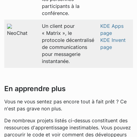
participants à la
conférence.
Un client pour
KDE Apps
NeoChat
« Matrix », le
page
protocole décentralisé
KDE Invent
de communications
page
pour messagerie
instantanée.
En apprendre plus
Vous ne vous sentez pas encore tout à fait prêt ? Ce
n'est pas grave non plus.
De nombreux projets listés ci-dessus constituent des
ressources d'apprentissage inestimables. Vous pouvez
parcourir le code et voir comment des développeurs