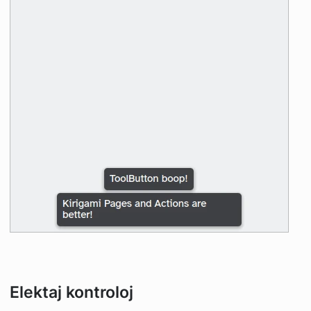
Elektaj kontroloj